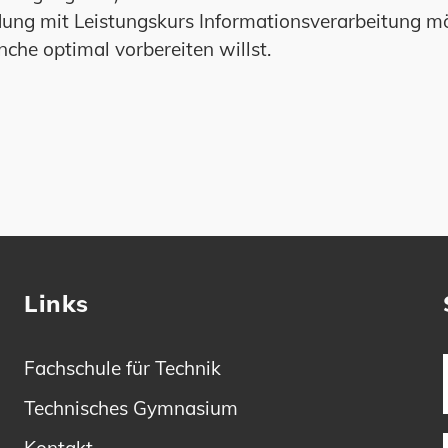
dung mit Leistungskurs Informationsverarbeitung mö
nche optimal vorbereiten willst.
Links
Fachschule für Technik
Technisches Gymnasium
Kontakt