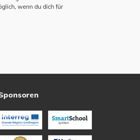
glich, wenn du dich für
Sponsoren