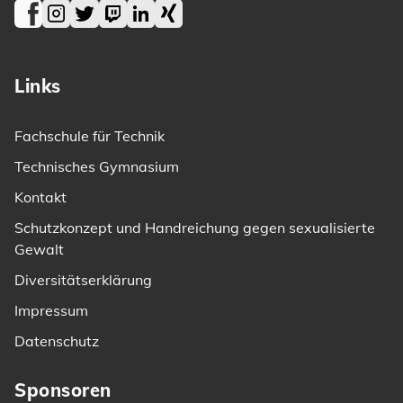
Facebook
Instagram
Twitter
Twitch
LinkedIn
Xing
Links
Fachschule für Technik
Technisches Gymnasium
Kontakt
Schutzkonzept und Handreichung gegen sexualisierte
Gewalt
Diversitätserklärung
Impressum
Datenschutz
Sponsoren