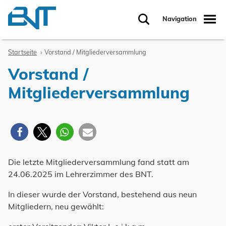
Zum Inhalt springen
Navigation
Suche
Startseite
Vorstand / Mitgliederversammlung
Vorstand /
Mitgliederversammlung
Die letzte Mitgliederversammlung fand statt am
24.06.2025 im Lehrerzimmer des BNT.
In dieser wurde der Vorstand, bestehend aus neun
Mitgliedern, neu gewählt: