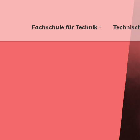
Fachschule für Technik
Technisc