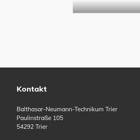
Kontakt
Balthasar-Neumann-Technikum Trier
Paulinstraße 105
54292 Trier