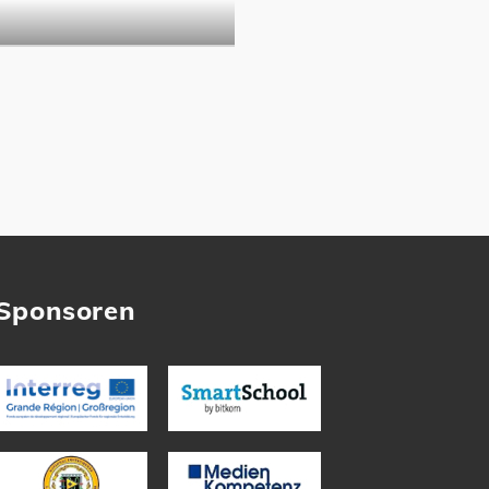
Sponsoren