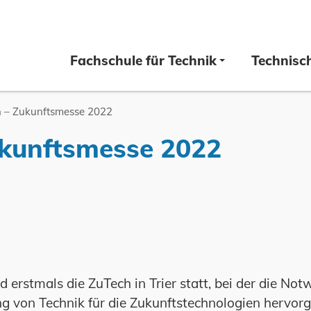
Fachschule für Technik
Technisc
 – Zukunftsmesse 2022
ukunftsmesse 2022
 erstmals die ZuTech in Trier statt, bei der die Not
g von Technik für die Zukunftstechnologien hervo