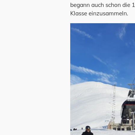
begann auch schon die 1
Klasse einzusammeln.