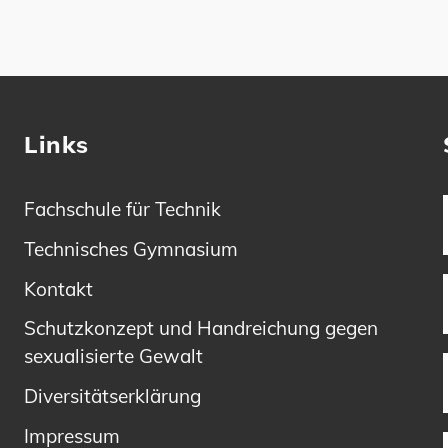
Links
Fachschule für Technik
Technisches Gymnasium
Kontakt
Schutzkonzept und Handreichung gegen
sexualisierte Gewalt
Diversitätserklärung
Impressum