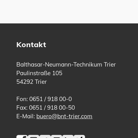
Kontakt
Balthasar-Neumann-Technikum Trier
Paulinstraße 105
54292 Trier
Fon: 0651 / 918 00-0
Fax: 0651 / 918 00-50
E-Mail:
buero@bnt-trier.com