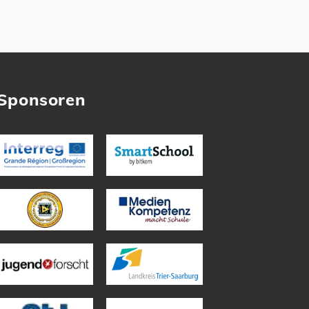
Sponsoren