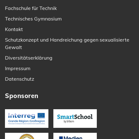
Fachschule für Technik
Technisches Gymnasium
Kontakt
Schutzkonzept und Handreichung gegen sexualisierte
Gewalt
Diversitätserklärung
Impressum
Datenschutz
Sponsoren