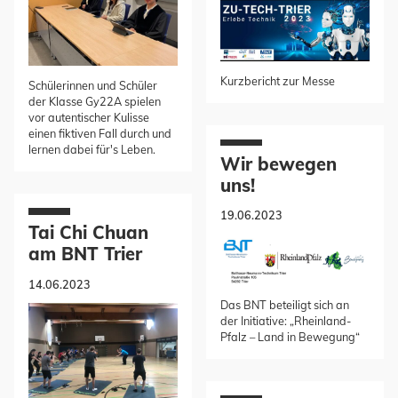
Kurzbericht zur Messe
Schülerinnen und Schüler
der Klasse Gy22A spielen
vor autentischer Kulisse
einen fiktiven Fall durch und
lernen dabei für's Leben.
Wir bewegen
uns!
19.06.2023
Tai Chi Chuan
am BNT Trier
14.06.2023
Das BNT beteiligt sich an
der Initiative: „Rheinland-
Pfalz – Land in Bewegung“