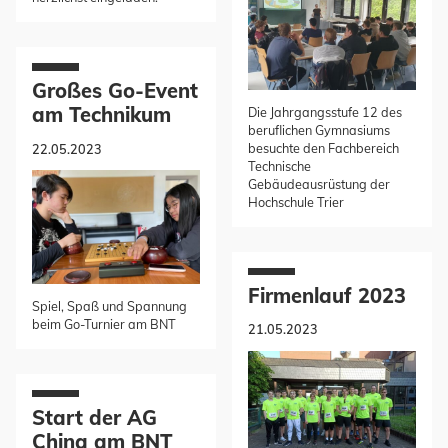
Großes Go-Event
am Technikum
Die Jahrgangsstufe 12 des
beruflichen Gymnasiums
besuchte den Fachbereich
22.05.2023
Technische
Gebäudeausrüstung der
Hochschule Trier
Firmenlauf 2023
Spiel, Spaß und Spannung
beim Go-Turnier am BNT
21.05.2023
Start der AG
China am BNT