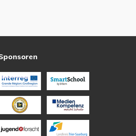
Sponsoren