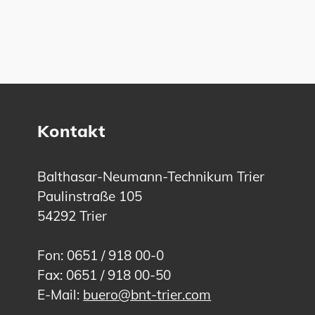
Kontakt
Balthasar-Neumann-Technikum Trier
Paulinstraße 105
54292 Trier
Fon: 0651 / 918 00-0
Fax: 0651 / 918 00-50
E-Mail:
buero@bnt-trier.com