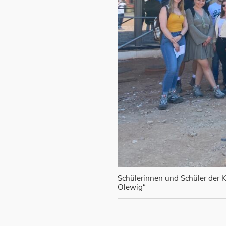
Schülerinnen und Schüler der 
Olewig“