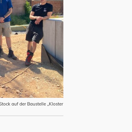
ock auf der Baustelle „Kloster