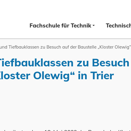
Fachschule für Technik
Technisc
und Tiefbauklassen zu Besuch auf der Baustelle „Kloster Olewig“ 
iefbauklassen zu Besuch 
loster Olewig“ in Trier