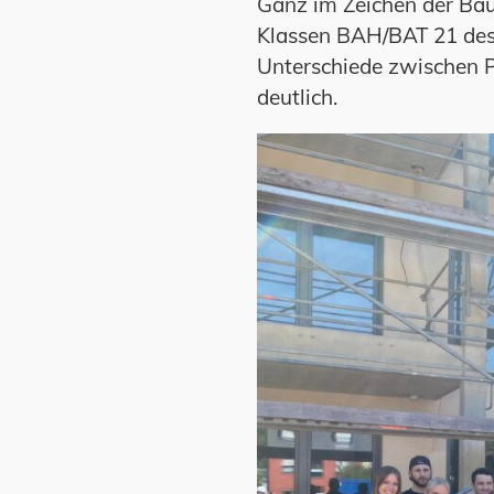
Ganz im Zeichen der Bau
Klassen BAH/BAT 21 des 
Unterschiede zwischen 
deutlich.