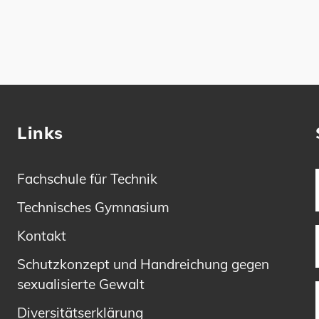
Links
Fachschule für Technik
Technisches Gymnasium
Kontakt
Schutzkonzept und Handreichung gegen
sexualisierte Gewalt
Diversitätserklärung