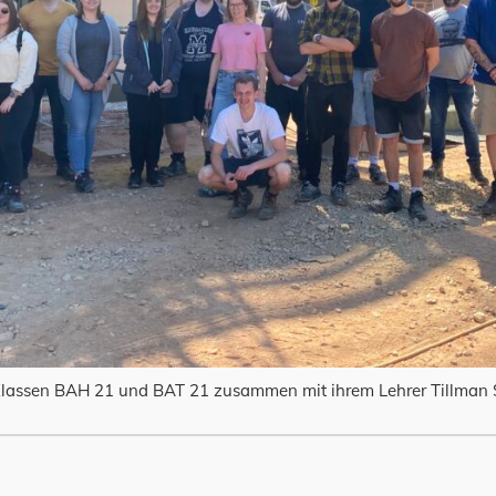
Klassen BAH 21 und BAT 21 zusammen mit ihrem Lehrer Tillman St