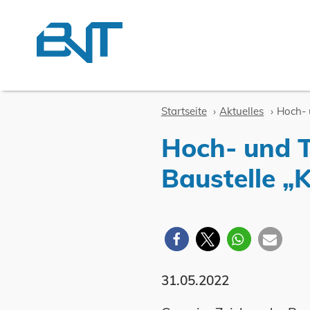
Zum Inhalt springen
Startseite
Aktuelles
Hoch- 
Hoch- und T
Baustelle „K
31.05.2022