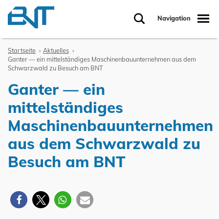
Zum Inhalt springen
Navigation
Suche
Startseite
Aktuelles
Ganter — ein mittelständiges Maschinenbauunternehmen aus dem
Schwarzwald zu Besuch am BNT
Ganter — ein
mittelständiges
Maschinenbauunternehmen
aus dem Schwarzwald zu
Besuch am BNT