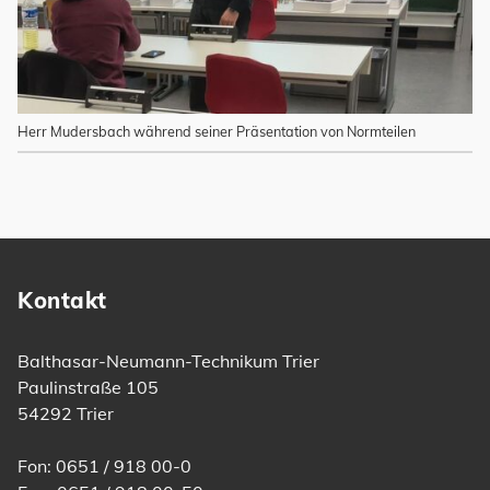
Herr Mudersbach während seiner Präsentation von Normteilen
Kontakt
Balthasar-Neumann-Technikum Trier
Paulinstraße 105
54292 Trier
Fon: 0651 / 918 00-0