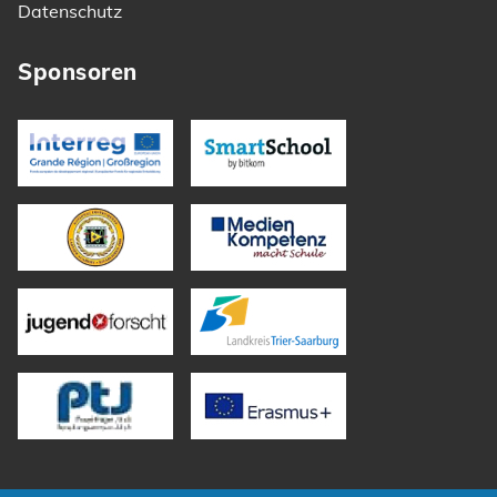
Datenschutz
Sponsoren