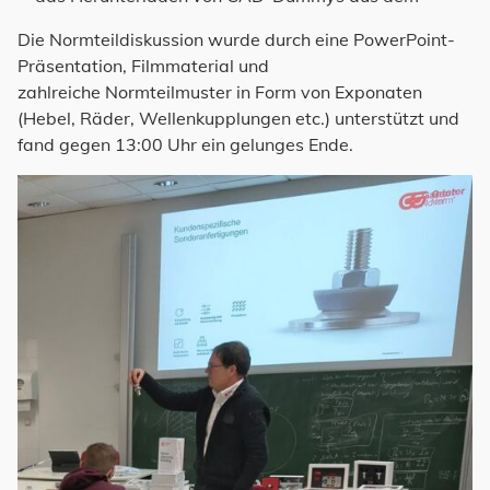
Die Normteildiskussion wurde durch eine PowerPoint-
Präsentation, Filmmaterial und
zahlreiche Normteilmuster in Form von Exponaten
(Hebel, Räder, Wellenkupplungen etc.) unterstützt und
fand gegen 13:00 Uhr ein gelunges Ende.