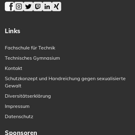
Facebook
Instagram
Twitter
Twitch
LinkedIn
Xing
Links
Fachschule für Technik
Technisches Gymnasium
Kontakt
Schutzkonzept und Handreichung gegen sexualisierte
Gewalt
Diversitätserklärung
Impressum
Datenschutz
Sponsoren