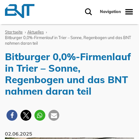
Zum Inhalt springen
Navigation
Suche
Startseite
Aktuelles
Bitburger 0,0%-Firmenlauf in Trier – Sonne, Regenbogen und das BNT
nahmen daran teil
Bitburger 0,0%-Firmenlauf
in Trier – Sonne,
Regenbogen und das BNT
nahmen daran teil
02.06.2025