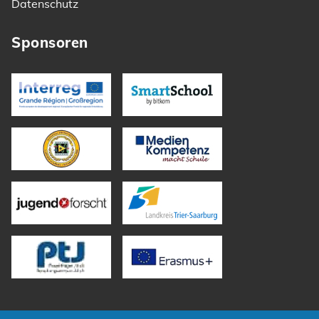
Datenschutz
Sponsoren