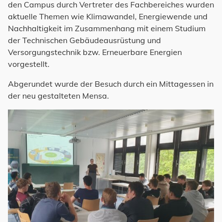
den Campus durch Vertreter des Fachbereiches wurden
aktuelle Themen wie Klimawandel, Energiewende und
Nachhaltigkeit im Zusammenhang mit einem Studium
der Technischen Gebäudeausrüstung und
Versorgungstechnik bzw. Erneuerbare Energien
vorgestellt.
Abgerundet wurde der Besuch durch ein Mittagessen in
der neu gestalteten Mensa.