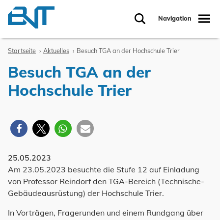
Zum Inhalt springen
Navigation
Suche
Startseite
Aktuelles
Besuch TGA an der Hochschule Trier
Besuch TGA an der
Hochschule Trier
25.05.2023
Am 23.05.2023 besuchte die Stufe 12 auf Einladung
von Professor Reindorf den TGA-Bereich (Technische-
Gebäudeausrüstung) der Hochschule Trier.
In Vorträgen, Fragerunden und einem Rundgang über