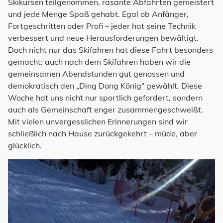
Skikursen teilgenommen, rasante Abfahrten gemeistert
und jede Menge Spaß gehabt. Egal ob Anfänger,
Fortgeschritten oder Profi – jeder hat seine Technik
verbessert und neue Herausforderungen bewältigt.
Doch nicht nur das Skifahren hat diese Fahrt besonders
gemacht: auch nach dem Skifahren haben wir die
gemeinsamen Abendstunden gut genossen und
demokratisch den „Ding Dong König“ gewählt. Diese
Woche hat uns nicht nur sportlich gefordert, sondern
auch als Gemeinschaft enger zusammengeschweißt.
Mit vielen unvergesslichen Erinnerungen sind wir
schließlich nach Hause zurückgekehrt – müde, aber
glücklich.