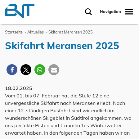
Zum Inhalt springen
Navigation
Suche
Startseite
Aktuelles
Skifahrt Meransen 2025
Skifahrt Meransen 2025
18.02.2025
Vom 01. bis 07. Februar hat die Stufe 12 eine
unvergessliche Skifahrt nach Meransen erlebt. Nach
einer 12-stündigen Busfahrt sind wir endlich im
wunderschönen Skigebiet in Südtirol angekommen, wo
uns perfekte Pisten und traumhaftes Winterwetter
erwartet haben. In den folgenden Tagen haben wir an