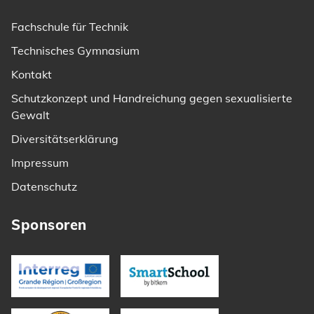
Fachschule für Technik
Technisches Gymnasium
Kontakt
Schutzkonzept und Handreichung gegen sexualisierte
Gewalt
Diversitätserklärung
Impressum
Datenschutz
Sponsoren